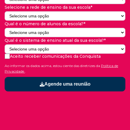
Selecione a rede de ensino da sua escola*
Qual é o número de alunos da escola?*
Qual é o sistema de ensino atual da sua escola?*
Aceito receber comunicações da Conquista
Ao informar os dados acima, estou ciente das diretrizes da
Política de
Privacidade
.
Agende uma reunião